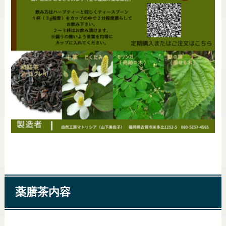
薬膳茶内容