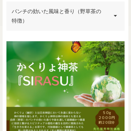
パンチの効いた風味と香り（野草茶の
特徴）