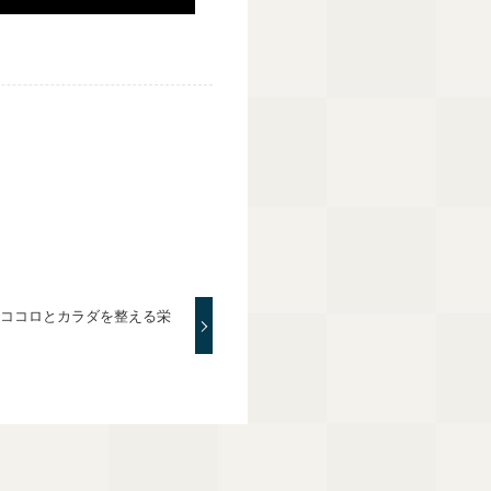
～ココロとカラダを整える栄