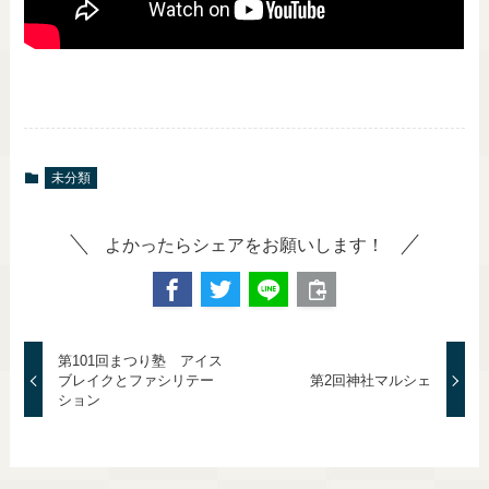
未分類
よかったらシェアをお願いします！
第101回まつり塾 アイス
ブレイクとファシリテー
第2回神社マルシェ
ション