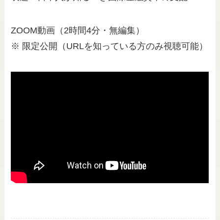
ZOOM動画（2時間4分・無編集）
※ 限定公開（URLを知っている方のみ視聴可能）